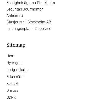
Fastighetsägarna Stockholm
Securitas Jourmontör
Anticimex
Glasjouren i Stockholm AB
Lindhagenplans låsservice
Sitemap
Hem
Hyresgäst
Lediga lokaler
Felanmälan
Kontakt
Om oss
GDPR