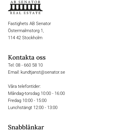
Fastighets AB Senator
Östermalmstorg 1, 
114 42 Stockholm
Kontakta oss
Tel: 08 - 660 58 10
Email: kundtjanst@senator.se
Våra telefontider:
Måndag-torsdag 10:00 - 16:00
Fredag 10:00 - 15:00
Lunchstängt 12:00 - 13:00
Snabblänkar